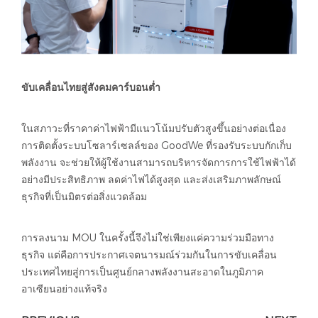
ขับเคลื่อนไทยสู่สังคมคาร์บอนต่ำ
ในสภาวะที่ราคาค่าไฟฟ้ามีแนวโน้มปรับตัวสูงขึ้นอย่างต่อเนื่อง
การติดตั้งระบบโซลาร์เซลล์ของ GoodWe ที่รองรับระบบกักเก็บ
พลังงาน จะช่วยให้ผู้ใช้งานสามารถบริหารจัดการการใช้ไฟฟ้าได้
อย่างมีประสิทธิภาพ ลดค่าไฟได้สูงสุด และส่งเสริมภาพลักษณ์
ธุรกิจที่เป็นมิตรต่อสิ่งแวดล้อม
การลงนาม MOU ในครั้งนี้จึงไม่ใช่เพียงแค่ความร่วมมือทาง
ธุรกิจ แต่คือการประกาศเจตนารมณ์ร่วมกันในการขับเคลื่อน
ประเทศไทยสู่การเป็นศูนย์กลางพลังงานสะอาดในภูมิภาค
อาเซียนอย่างแท้จริง