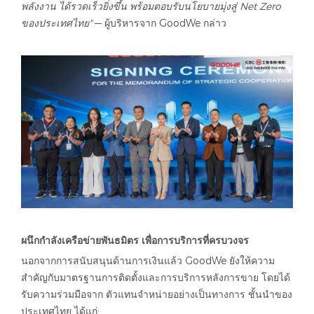
พลังงาน ได้รวดเร็วยิ่งขึ้น พร้อมตอบรับนโยบายมุ่งสู่ Net Zero
ของประเทศไทย"
— ผู้บริหารจาก GoodWe กล่าว
ผนึกกำลังเครือข่ายพันธมิตร เพื่อการบริการที่ครบวงจร
นอกจากการสนับสนุนด้านการเงินแล้ว GoodWe ยังให้ความ
สำคัญกับมาตรฐานการติดตั้งและการบริการหลังการขาย โดยได้
รับความร่วมมือจาก ตัวแทนจำหน่ายอย่างเป็นทางการ ชั้นนำของ
ประเทศไทย ได้แก่: