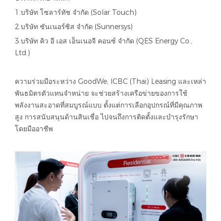
1.บริษัท โซลาร์ทัช จำกัด (Solar Touch)
2.บริษัท ซันเนอร์ซิส จำกัด (Sunnersys)
3.บริษัท คิว อี เอส เอ็นเนอจี คอนซ์ จำกัด (QES Energy Co.,
Ltd.)
ความร่วมมือระหว่าง GoodWe, ICBC (Thai) Leasing และเหล่า
พันธมิตรตัวแทนจำหน่าย จะช่วยสร้างเครือข่ายของการใช้
พลังงานสะอาดที่สมบูรณ์แบบ ตั้งแต่การเลือกอุปกรณ์ที่มีคุณภาพ
สูง การสนับสนุนด้านสินเชื่อ ไปจนถึงการติดตั้งและบำรุงรักษา
โดยมืออาชีพ