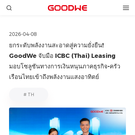
2026-04-08
ยกระดับพลังงานสะอาดสู่ความยั่งยืน!
GoodWe จับมือ ICBC (Thai) Leasing
มอบโซลูชันทางการเงินหนุนภาคธุรกิจ-ครัว
เรือนไทยเข้าถึงพลังงานแสงอาทิตย์
# TH