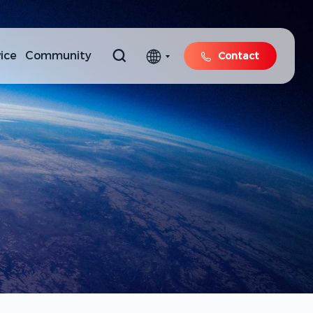
ice
Community
Contact