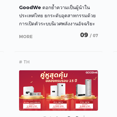
GoodWe ตอกย้ำความเป็นผู้นำใน
ประเทศไทย ยกระดับอุตสาหกรรมด้วย
การเปิดตัวระบบนิเวศพลังงานอัจฉริยะ
แบบครบวงจร
09
/ 07
MORE
# TH