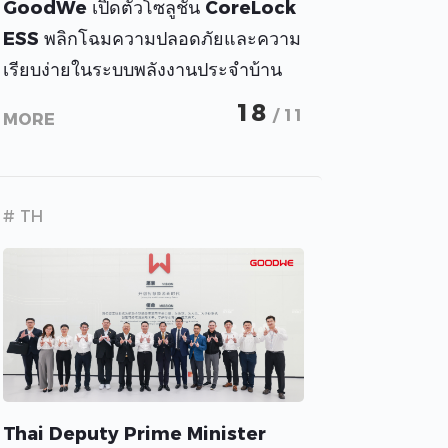
GoodWe เปิดตัวโซลูชัน CoreLock
ESS พลิกโฉมความปลอดภัยและความ
เรียบง่ายในระบบพลังงานประจำบ้าน
18
/ 11
MORE
# TH